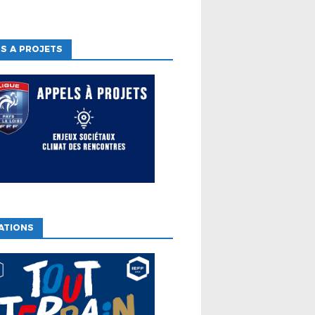
S A PROJETS
ATIONS