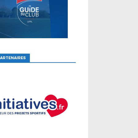
ARTENAIRES