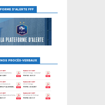
FORME D'ALERTE FFF
 NOS PROCÈS-VERBAUX