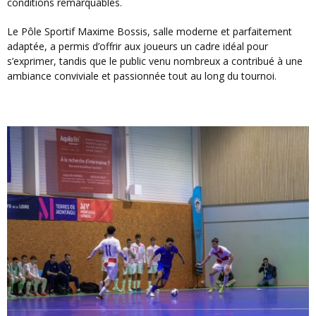
conditions remarquables.
Le Pôle Sportif Maxime Bossis, salle moderne et parfaitement
adaptée, a permis d’offrir aux joueurs un cadre idéal pour
s’exprimer, tandis que le public venu nombreux a contribué à une
ambiance conviviale et passionnée tout au long du tournoi.