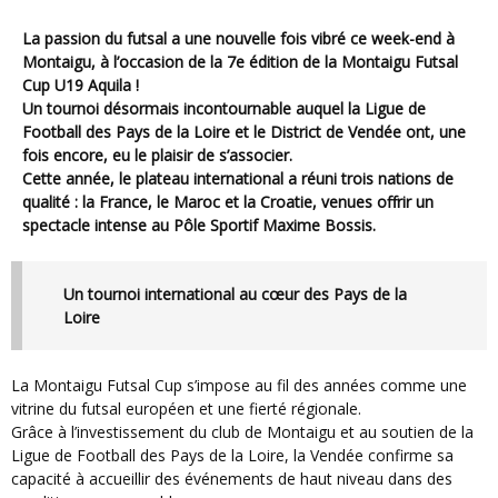
La passion du futsal a une nouvelle fois vibré ce week-end à
Montaigu, à l’occasion de la 7e édition de la Montaigu Futsal
Cup U19 Aquila !
Un tournoi désormais incontournable auquel la Ligue de
Football des Pays de la Loire et le District de Vendée ont, une
fois encore, eu le plaisir de s’associer.
Cette année, le plateau international a réuni trois nations de
qualité : la France, le Maroc et la Croatie, venues offrir un
spectacle intense au Pôle Sportif Maxime Bossis.
Un tournoi international au cœur des Pays de la
Loire
La Montaigu Futsal Cup s’impose au fil des années comme une
vitrine du futsal européen et une fierté régionale.
Grâce à l’investissement du club de Montaigu et au soutien de la
Ligue de Football des Pays de la Loire, la Vendée confirme sa
capacité à accueillir des événements de haut niveau dans des