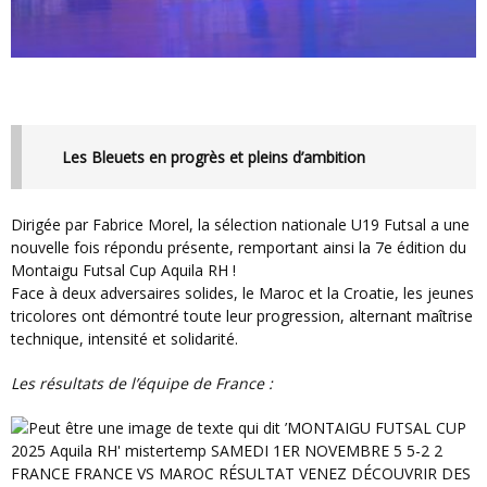
Les Bleuets en progrès et pleins d’ambition
Dirigée par Fabrice Morel, la sélection nationale U19 Futsal a une
nouvelle fois répondu présente, remportant ainsi la 7e édition du
Montaigu Futsal Cup Aquila RH !
Face à deux adversaires solides, le Maroc et la Croatie, les jeunes
tricolores ont démontré toute leur progression, alternant maîtrise
technique, intensité et solidarité.
Les résultats de l’équipe de France :