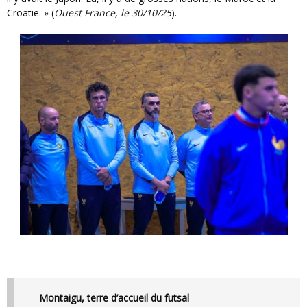
Croatie. » (
Ouest France, le 30/10/25
).
Montaigu, terre d’accueil du futsal