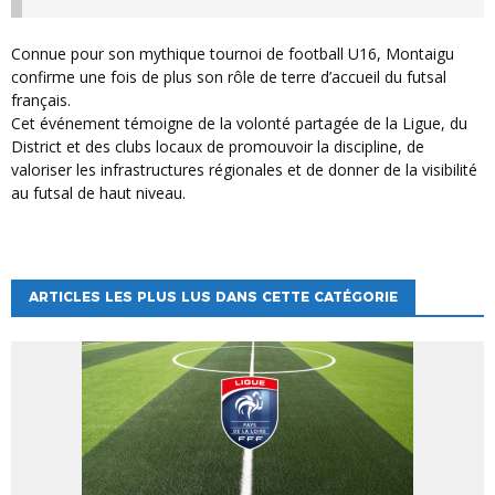
Connue pour son mythique tournoi de football U16, Montaigu
confirme une fois de plus son rôle de terre d’accueil du futsal
français.
Cet événement témoigne de la volonté partagée de la Ligue, du
District et des clubs locaux de promouvoir la discipline, de
valoriser les infrastructures régionales et de donner de la visibilité
au futsal de haut niveau.
ARTICLES LES PLUS LUS DANS CETTE CATÉGORIE