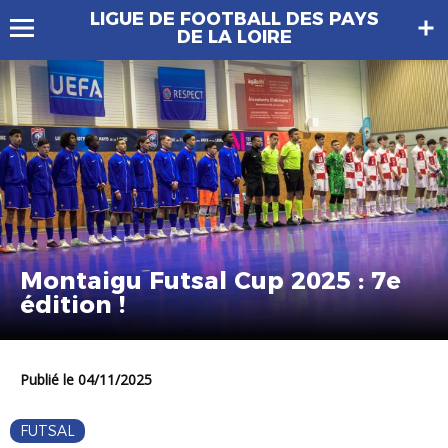
LIGUE DE FOOTBALL DES PAYS
DE LA LOIRE
Montaigu Futsal Cup 2025 : 7e
édition !
Publié le 04/11/2025
FUTSAL