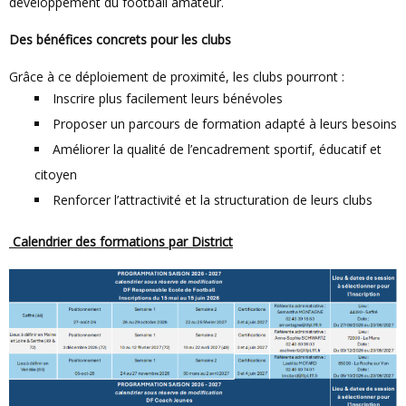
développement du football amateur.
Des bénéfices concrets pour les clubs
Grâce à ce déploiement de proximité, les clubs pourront :
Inscrire plus facilement leurs bénévoles
Proposer un parcours de formation adapté à leurs besoins
Améliorer la qualité de l’encadrement sportif, éducatif et
citoyen
Renforcer l’attractivité et la structuration de leurs clubs
Calendrier des formations par District