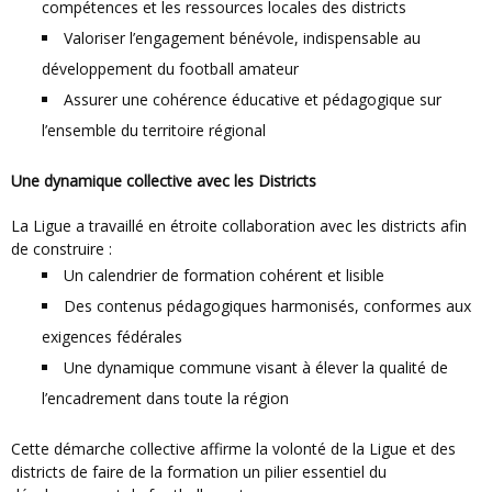
compétences et les ressources locales des districts
Valoriser l’engagement bénévole, indispensable au
développement du football amateur
Assurer une cohérence éducative et pédagogique sur
l’ensemble du territoire régional
Une dynamique collective avec les Districts
La Ligue a travaillé en étroite collaboration avec les districts afin
de construire :
Un calendrier de formation cohérent et lisible
Des contenus pédagogiques harmonisés, conformes aux
exigences fédérales
Une dynamique commune visant à élever la qualité de
l’encadrement dans toute la région
Cette démarche collective affirme la volonté de la Ligue et des
districts de faire de la formation un pilier essentiel du