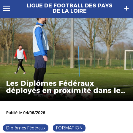
LIGUE DE FOOTBALL DES PAYS
DE LA LOIRE
Les Diplômes Fédéraux
déployés en proximité dans les
Districts
Publié le 04/06/2026
Diplômes Fédéraux
FORMATION