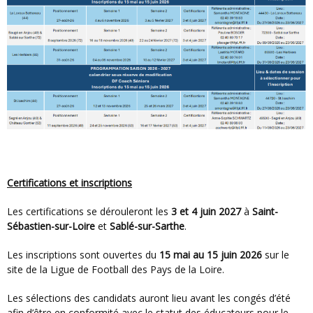
Certifications et inscriptions
Les certifications se dérouleront les
3 et 4 juin 2027
à
Saint-
Sébastien-sur-Loire
et
Sablé-sur-Sarthe
.
Les inscriptions sont ouvertes du
15 mai au 15 juin 2026
sur le
site de la Ligue de Football des Pays de la Loire.
Les sélections des candidats auront lieu avant les congés d’été
afin d’être en conformité avec le statut des éducateurs pour le