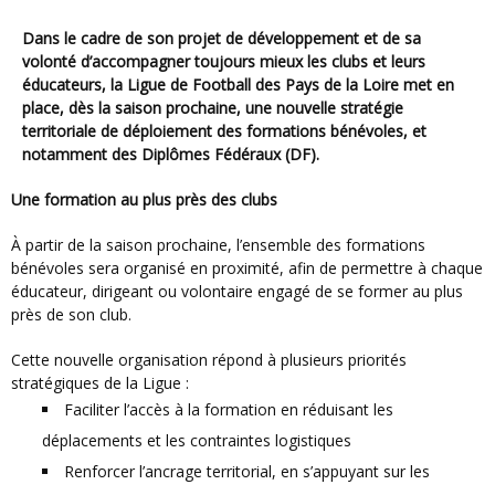
Dans le cadre de son projet de développement et de sa
volonté d’accompagner toujours mieux les clubs et leurs
éducateurs, la Ligue de Football des Pays de la Loire met en
place, dès la saison prochaine, une nouvelle stratégie
territoriale de déploiement des formations bénévoles, et
notamment des Diplômes Fédéraux (DF).
Une formation au plus près des clubs
À partir de la saison prochaine, l’ensemble des formations
bénévoles sera organisé en proximité, afin de permettre à chaque
éducateur, dirigeant ou volontaire engagé de se former au plus
près de son club.
Cette nouvelle organisation répond à plusieurs priorités
stratégiques de la Ligue :
Faciliter l’accès à la formation en réduisant les
déplacements et les contraintes logistiques
Renforcer l’ancrage territorial, en s’appuyant sur les