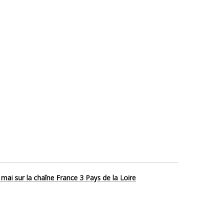
 mai sur la chaîne France 3 Pays de la Loire