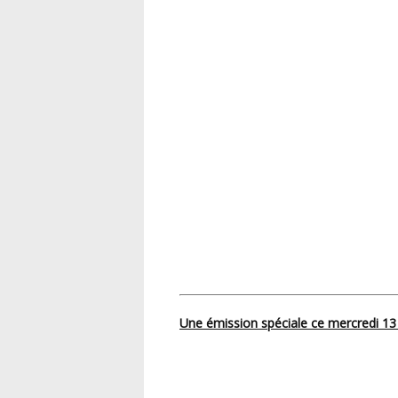
Une émission spéciale ce mercredi 13