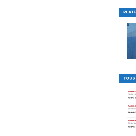
PLATE
TOUS