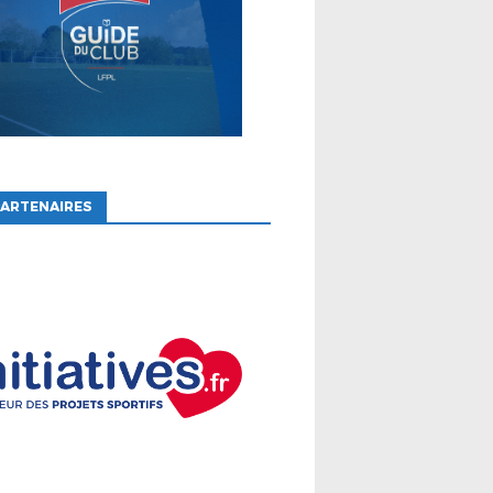
ARTENAIRES