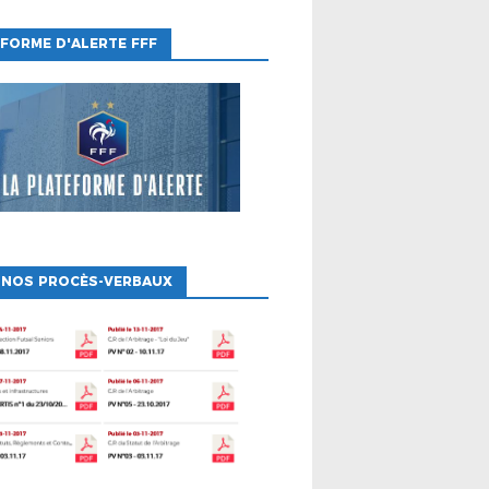
FORME D'ALERTE FFF
 NOS PROCÈS-VERBAUX