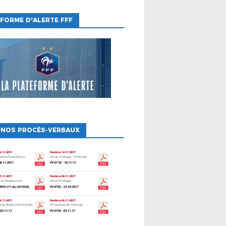
FORME D'ALERTE FFF
 NOS PROCÈS-VERBAUX