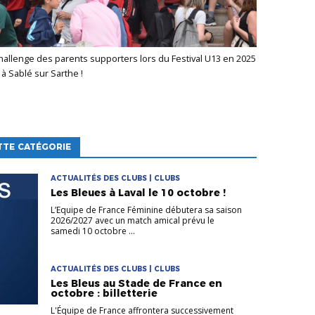
à Sablé sur Sarthe !
TTE CATÉGORIE
ACTUALITÉS DES CLUBS | CLUBS
Les Bleues à Laval le 10 octobre !
L’Equipe de France Féminine débutera sa saison
2026/2027 avec un match amical prévu le
samedi 10 octobre ...
ACTUALITÉS DES CLUBS | CLUBS
Les Bleus au Stade de France en
octobre : billetterie
L'Équipe de France affrontera successivement