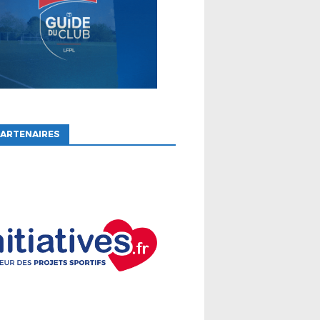
ARTENAIRES