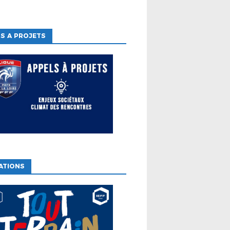
S A PROJETS
ATIONS