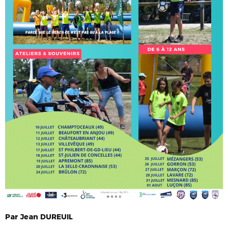
Par
Jean
DUREUIL