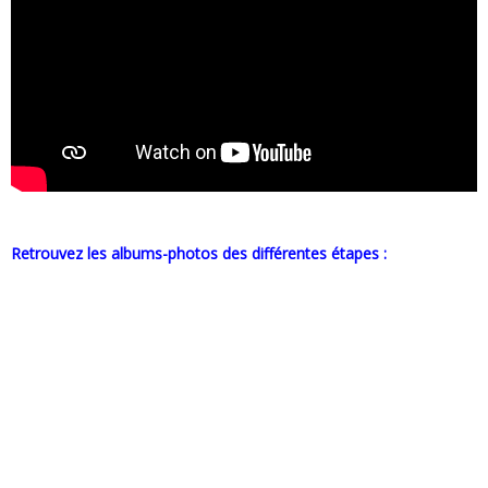
Retrouvez les albums-photos des différentes étapes :