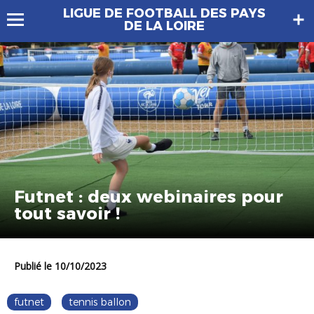
LIGUE DE FOOTBALL DES PAYS
DE LA LOIRE
Futnet : deux webinaires pour
tout savoir !
Publié le 10/10/2023
futnet
tennis ballon