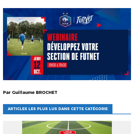
Par
Guillaume
BROCHET
ARTICLES LES PLUS LUS DANS CETTE CATÉGORIE