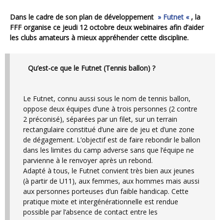
Dans le cadre de son plan de développement
» Futnet «
, la
FFF organise ce jeudi 12 octobre deux webinaires afin d’aider
les clubs amateurs à mieux appréhender cette discipline.
Qu’est-ce que le Futnet (Tennis ballon) ?
Le Futnet, connu aussi sous le nom de tennis ballon,
oppose deux équipes d’une à trois personnes (2 contre
2 préconisé), séparées par un filet, sur un terrain
rectangulaire constitué d’une aire de jeu et d’une zone
de dégagement. L’objectif est de faire rebondir le ballon
dans les limites du camp adverse sans que l’équipe ne
parvienne à le renvoyer après un rebond.
Adapté à tous, le Futnet convient très bien aux jeunes
(à partir de U11), aux femmes, aux hommes mais aussi
aux personnes porteuses d’un faible handicap. Cette
pratique mixte et intergénérationnelle est rendue
possible par l’absence de contact entre les