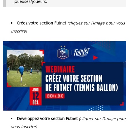
joueuses/joueurs.
Créez votre section Futnet
(cliquez sur l’image pour vous
inscrire)
Développez votre section Futnet
(cliquer sur l’image pour
vous inscrire)