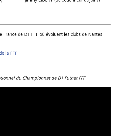
 de la FFF
motionnel du Championnat de D1 Futnet FFF