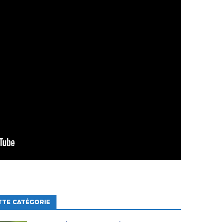
TTE CATÉGORIE