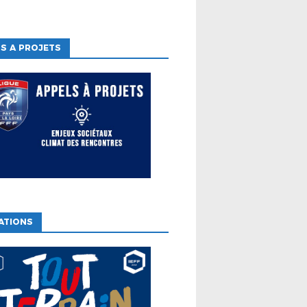
S A PROJETS
ATIONS