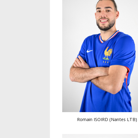
Romain ISOIRD (Nantes LTB)