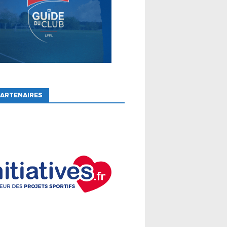
ARTENAIRES