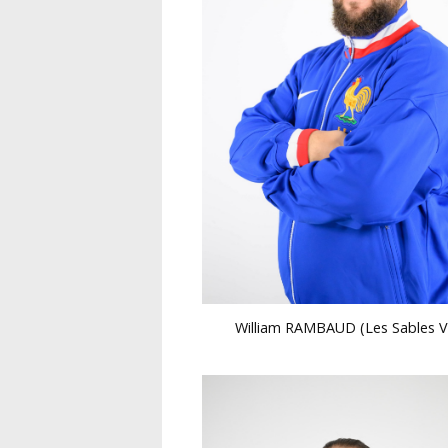
William RAMBAUD (Les Sables V