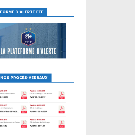
FORME D'ALERTE FFF
 NOS PROCÈS-VERBAUX