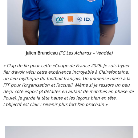
Julien Bruneleau
(FC Les Achards – Vendée)
« Clap de fin pour cette eCoupe de France 2025. Je suis hyper
fier d’avoir vécu cette expérience incroyable à Clairefontaine,
un lieu mythique du football français. Un immense merci à la
FFF pour l’organisation et l’accueil. Même si je ressors un peu
déçu côté esport (3 défaites en autant de matches en phase de
Poule), je garde la tête haute et les leçons bien en tête.
L’objectif est clair : revenir plus fort l’an prochain »