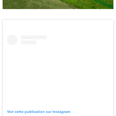
Voir cette publication sur Instagram