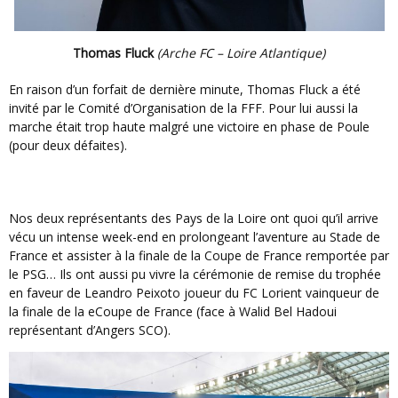
Thomas Fluck
(Arche FC – Loire Atlantique)
En raison d’un forfait de dernière minute, Thomas Fluck a été
invité par le Comité d’Organisation de la FFF. Pour lui aussi la
marche était trop haute malgré une victoire en phase de Poule
(pour deux défaites).
Nos deux représentants des Pays de la Loire ont quoi qu’il arrive
vécu un intense week-end en prolongeant l’aventure au Stade de
France et assister à la finale de la Coupe de France remportée par
le PSG… Ils ont aussi pu vivre la cérémonie de remise du trophée
en faveur de Leandro Peixoto joueur du FC Lorient vainqueur de
la finale de la eCoupe de France (face à Walid Bel Hadoui
représentant d’Angers SCO).