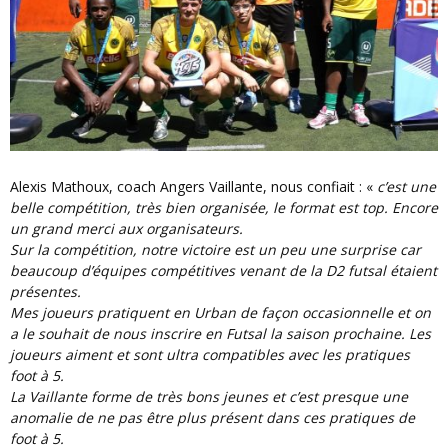
Alexis Mathoux, coach Angers Vaillante, nous confiait : «
c’est une
belle compétition, très bien organisée, le format est top. Encore
un grand merci aux organisateurs.
Sur la compétition, notre victoire est un peu une surprise car
beaucoup d’équipes compétitives venant de la D2 futsal étaient
présentes.
Mes joueurs pratiquent en Urban de façon occasionnelle et on
a le souhait de nous inscrire en Futsal la saison prochaine. Les
joueurs aiment et sont ultra compatibles avec les pratiques
foot à 5.
La Vaillante forme de très bons jeunes et c’est presque une
anomalie de ne pas être plus présent dans ces pratiques de
foot à 5.