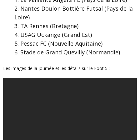
Nantes Doulon Bottière Futsal (Pays de la
Loire)
TA Rennes (Bretagne)
USAG Uckange (Grand Est)
Pessac FC (Nouvelle-Aquitaine)
Stade de Grand Quevilly (Normandie)
Les images de la journée et les détails sur le Foot 5 :