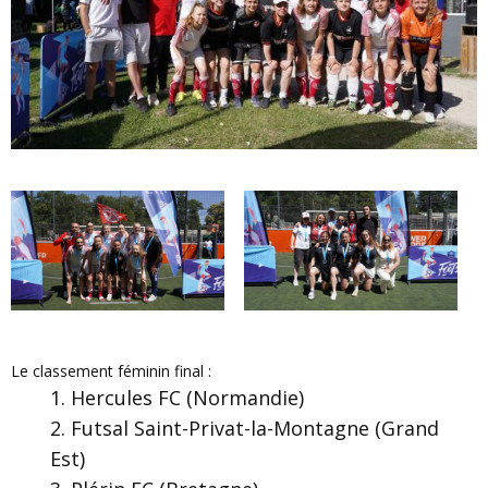
Le classement féminin final :
Hercules FC (Normandie)
Futsal Saint-Privat-la-Montagne (Grand
Est)