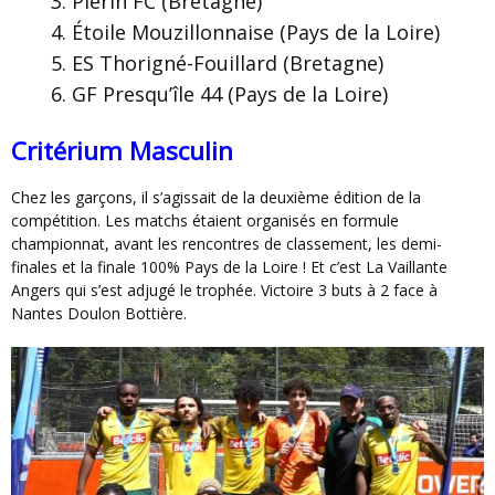
Plérin FC (Bretagne)
Étoile Mouzillonnaise (Pays de la Loire)
ES Thorigné-Fouillard (Bretagne)
GF Presqu’île 44 (Pays de la Loire)
Critérium Masculin
Chez les garçons, il s’agissait de la deuxième édition de la
compétition. Les matchs étaient organisés en formule
championnat, avant les rencontres de classement, les demi-
finales et la finale 100% Pays de la Loire ! Et c’est La Vaillante
Angers qui s’est adjugé le trophée. Victoire 3 buts à 2 face à
Nantes Doulon Bottière.