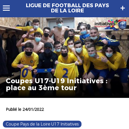
LIGUE DE FOOTBALL DES PAYS
DE LA LOIRE
Coupes U17-U19 Initiatives :
place au 3ème tour
Publié le 24/01/2022
Coupe Pays de la Loire U17 Initiatives