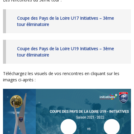
Coupe des Pays de la Loire U17 Initiatives – 3ème
tour éliminatoire
Coupe des Pays de la Loire U19 Initiatives – 3ème
tour éliminatoire
Téléchargez les visuels de vos rencontres en cliquant sur les
images ci-après :