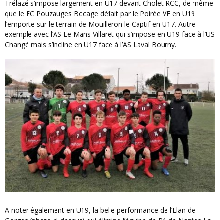
Trélazé s’impose largement en U17 devant Cholet RCC, de même
que le FC Pouzauges Bocage défait par le Poirée VF en U19
l’emporte sur le terrain de Mouilleron le Captif en U17. Autre
exemple avec l’AS Le Mans Villaret qui s’impose en U19 face à l’US
Changé mais s’incline en U17 face à l’AS Laval Bourny.
A noter également en U19, la belle performance de l’Elan de