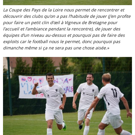
La Coupe des Pays de la Loire nous permet de rencontrer et
découvrir des clubs qu’on a pas l’habitude de jouer (j’en profite
pour faire un petit clin d’œil à Vigneux de Bretagne pour
l’accueil et l’ambiance pendant la rencontre), de jouer des
équipes d’un niveau au-dessus et pourquoi pas de faire des
exploits car le football nous le permet, donc pourquoi pas
dimanche même si ça ne sera pas une chose aisée.»