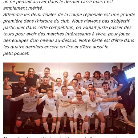
on ne pensait arriver dans le dernier carré mais c’est
amplement mérité.
Atteindre les demi-finales de la coupe régionale est une grande
première dans l’histoire du club. Nous n’avions pas d’objectif
particulier dans cette compétition, on voulait juste passer des
tours pour avoir des matches intéressants à vivre, pour jouer
des équipes d’un niveau au-dessus. Notre fierté est d’être dans
les quatre derniers encore en lice et d’être aussi le
petit poucet.