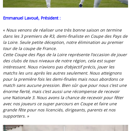
Emmanuel Lavoué, Président :
«
Nous venons de réaliser une très bonne saison on termine
dans les 3 premiers de R3, demi-finaliste en Coupe des Pays de
la Loire. Seule petite déception, notre élimination au premier
tour de la coupe de France.
Cette Coupe des Pays de la Loire représente l’occasion de jouer
des clubs de tous niveaux de notre région, cela est super
intéressant. Nous n’avions pas d’objectif précis, jouer les
matchs les uns après les autres seulement. Nous atteignons
pour la première fois les demi-finales mais nous abordons ce
match sans aucune pression. Bien sûr que pour nous c’est une
énorme fierté, mais c’est aussi une récompense de recevoir
une Nationale 3. Nous avons la chance de recevoir pour fêter
avec nos joueurs ce super parcours en Coupe et faire une
grande fête pour nos licenciés, dirigeants, parents et nos
supporters. »