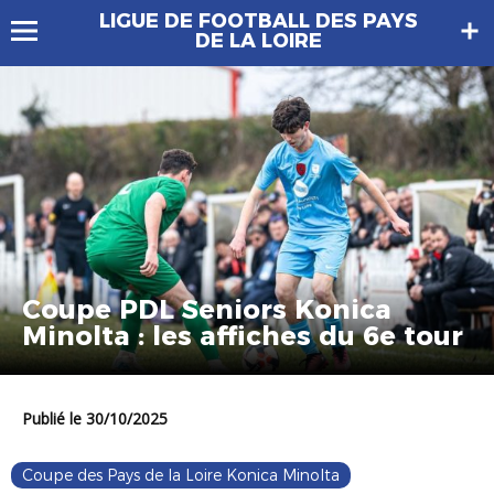
LIGUE DE FOOTBALL DES PAYS
DE LA LOIRE
Coupe PDL Seniors Konica
Minolta : les affiches du 6e tour
Publié le 30/10/2025
Coupe des Pays de la Loire Konica Minolta