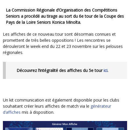
La Commission Régionale d’Organisation des Compétitions
Seniors a procédé au tirage au sort du 6e tour de la Coupe des
Pays de la Loire Seniors Konica Minolta.
Les affiches de ce nouveau tour sont désormais connues et
promettent de très belles oppositions ! Les rencontres se
dérouleront le week-end du 22 et 23 novembre sur les pelouses
régionales.
Découvrez l’intégralité des affiches du 5e tour
ici
.
Un kit communication est également disponible pour les clubs
souhaitant créer leurs affiches de match via le
générateur
d’affiches
mis à disposition.