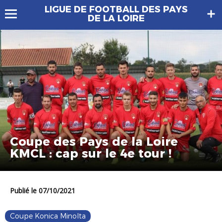
LIGUE DE FOOTBALL DES PAYS
DE LA LOIRE
Coupe des Pays de la Loire
KMCL : cap sur le 4e tour !
Publié le 07/10/2021
Coupe Konica Minolta