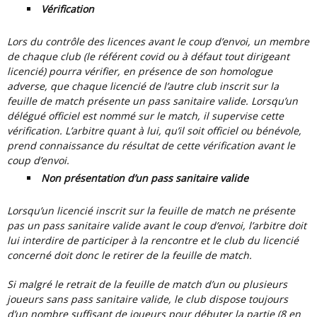
Vérification
Lors du contrôle des licences avant le coup d’envoi, un membre
de chaque club (le référent covid ou à défaut tout dirigeant
licencié) pourra vérifier, en présence de son homologue
adverse, que chaque licencié de l’autre club inscrit sur la
feuille de match présente un pass sanitaire valide. Lorsqu’un
délégué officiel est nommé sur le match, il supervise cette
vérification. L’arbitre quant à lui, qu’il soit officiel ou bénévole,
prend connaissance du résultat de cette vérification avant le
coup d’envoi.
Non présentation d’un pass sanitaire valide
Lorsqu’un licencié inscrit sur la feuille de match ne présente
pas un pass sanitaire valide avant le coup d’envoi, l’arbitre doit
lui interdire de participer à la rencontre et le club du licencié
concerné doit donc le retirer de la feuille de match.
Si malgré le retrait de la feuille de match d’un ou plusieurs
joueurs sans pass sanitaire valide, le club dispose toujours
d’un nombre suffisant de joueurs pour débuter la partie (8 en