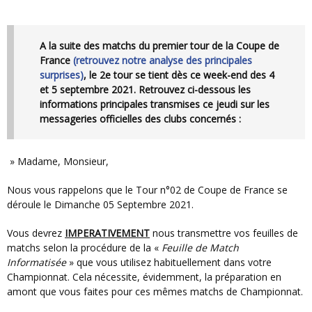
A la suite des matchs du premier tour de la Coupe de
France
(retrouvez notre analyse des principales
surprises)
, le 2e tour se tient dès ce week-end des 4
et 5 septembre 2021. Retrouvez ci-dessous les
informations principales transmises ce jeudi sur les
messageries officielles des clubs concernés :
» Madame, Monsieur,
Nous vous rappelons que le Tour n°02 de Coupe de France se
déroule le Dimanche 05 Septembre 2021.
Vous devrez
IMPERATIVEMENT
nous transmettre vos feuilles de
matchs selon la procédure de la «
Feuille de Match
Informatisée
» que vous utilisez habituellement dans votre
Championnat. Cela nécessite, évidemment, la préparation en
amont que vous faites pour ces mêmes matchs de Championnat.