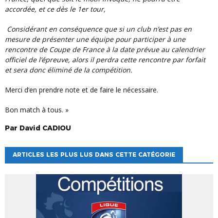
accordée, et ce dès le 1er tour,
Considérant en conséquence que si un club n’est pas en
mesure de présenter une équipe pour participer à une
rencontre de Coupe de France à la date prévue au calendrier
officiel de l’épreuve, alors il perdra cette rencontre par forfait
et sera donc éliminé de la compétition.
Merci d’en prendre note et de faire le nécessaire.
Bon match à tous. »
Par
David
CADIOU
ARTICLES LES PLUS LUS DANS CETTE CATÉGORIE