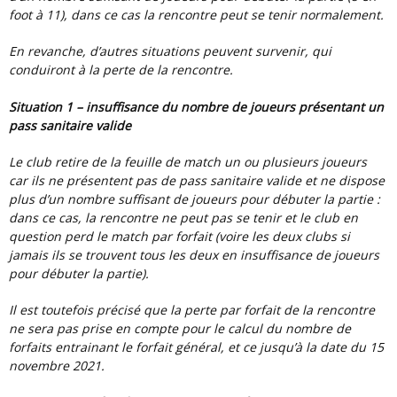
foot à 11), dans ce cas la rencontre peut se tenir normalement.
En revanche, d’autres situations peuvent survenir, qui
conduiront à la perte de la rencontre.
Situation 1 – insuffisance du nombre de joueurs présentant un
pass sanitaire valide
Le club retire de la feuille de match un ou plusieurs joueurs
car ils ne présentent pas de pass sanitaire valide et ne dispose
plus d’un nombre suffisant de joueurs pour débuter la partie :
dans ce cas, la rencontre ne peut pas se tenir et le club en
question perd le match par forfait (voire les deux clubs si
jamais ils se trouvent tous les deux en insuffisance de joueurs
pour débuter la partie).
Il est toutefois précisé que la perte par forfait de la rencontre
ne sera pas prise en compte pour le calcul du nombre de
forfaits entrainant le forfait général, et ce jusqu’à la date du 15
novembre 2021.