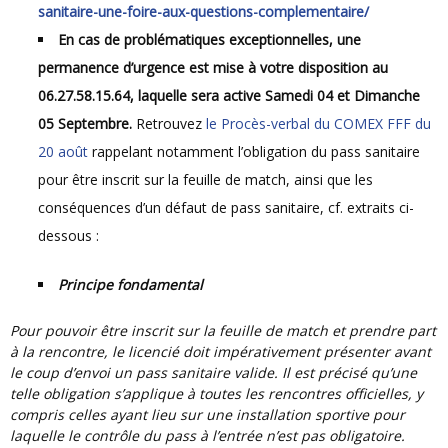
sanitaire-une-foire-aux-questions-complementaire/
En cas de problématiques exceptionnelles, une
permanence d’urgence est mise à votre disposition au
06.27.58.15.64, laquelle sera active Samedi 04 et Dimanche
05 Septembre.
Retrouvez
le Procès-verbal du COMEX FFF du
20 août
rappelant notamment l’obligation du pass sanitaire
pour être inscrit sur la feuille de match, ainsi que les
conséquences d’un défaut de pass sanitaire, cf. extraits ci-
dessous :
Principe fondamental
Pour pouvoir être inscrit sur la feuille de match et prendre part
à la rencontre, le licencié doit impérativement présenter avant
le coup d’envoi un pass sanitaire valide. Il est précisé qu’une
telle obligation s’applique à toutes les rencontres officielles, y
compris celles ayant lieu sur une installation sportive pour
laquelle le contrôle du pass à l’entrée n’est pas obligatoire.