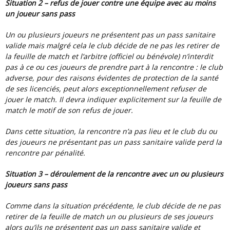
Situation 2 – refus de jouer contre une équipe avec au moins
un joueur sans pass
Un ou plusieurs joueurs ne présentent pas un pass sanitaire
valide mais malgré cela le club décide de ne pas les retirer de
la feuille de match et l’arbitre (officiel ou bénévole) n’interdit
pas à ce ou ces joueurs de prendre part à la rencontre : le club
adverse, pour des raisons évidentes de protection de la santé
de ses licenciés, peut alors exceptionnellement refuser de
jouer le match. Il devra indiquer explicitement sur la feuille de
match le motif de son refus de jouer.
Dans cette situation, la rencontre n’a pas lieu et le club du ou
des joueurs ne présentant pas un pass sanitaire valide perd la
rencontre par pénalité.
Situation 3 – déroulement de la rencontre avec un ou plusieurs
joueurs sans pass
Comme dans la situation précédente, le club décide de ne pas
retirer de la feuille de match un ou plusieurs de ses joueurs
alors qu’ils ne présentent pas un pass sanitaire valide et