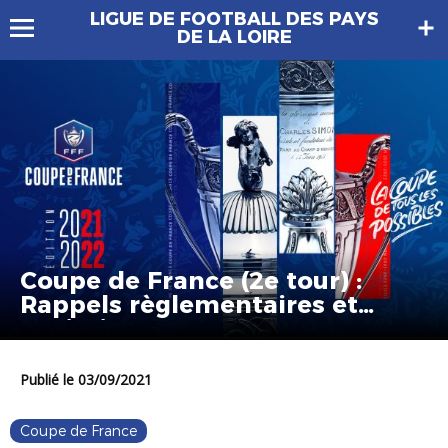
LIGUE DE FOOTBALL DES PAYS
DE LA LOIRE
Coupe de France (2e tour) :
Rappels règlementaires et
sanitaires
Publié le 03/09/2021
Coupe de France