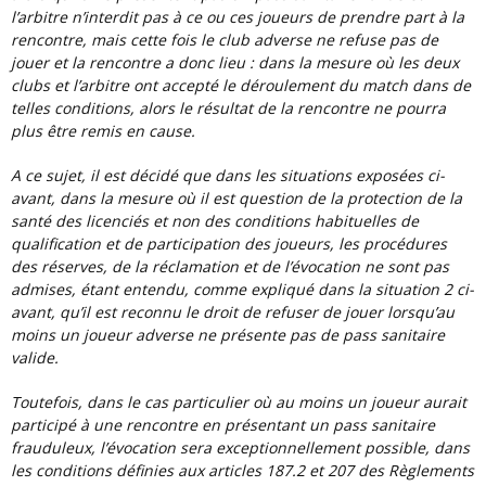
l’arbitre n’interdit pas à ce ou ces joueurs de prendre part à la
rencontre, mais cette fois le club adverse ne refuse pas de
jouer et la rencontre a donc lieu : dans la mesure où les deux
clubs et l’arbitre ont accepté le déroulement du match dans de
telles conditions, alors le résultat de la rencontre ne pourra
plus être remis en cause.
A ce sujet, il est décidé que dans les situations exposées ci-
avant, dans la mesure où il est question de la protection de la
santé des licenciés et non des conditions habituelles de
qualification et de participation des joueurs, les procédures
des réserves, de la réclamation et de l’évocation ne sont pas
admises, étant entendu, comme expliqué dans la situation 2 ci-
avant, qu’il est reconnu le droit de refuser de jouer lorsqu’au
moins un joueur adverse ne présente pas de pass sanitaire
valide.
Toutefois, dans le cas particulier où au moins un joueur aurait
participé à une rencontre en présentant un pass sanitaire
frauduleux, l’évocation sera exceptionnellement possible, dans
les conditions définies aux articles 187.2 et 207 des Règlements