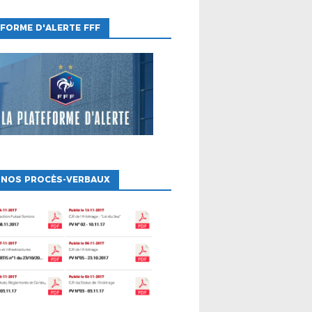
FORME D'ALERTE FFF
 NOS PROCÈS-VERBAUX