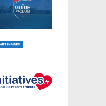
ARTENAIRES