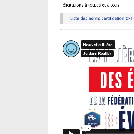
Félicitations à toutes et à tous !
Liste des admis certification CF