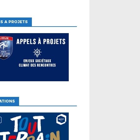
S A PROJETS
ATIONS