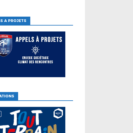
S A PROJETS
ATIONS