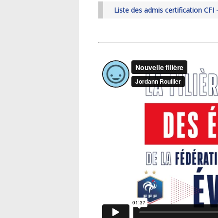
Liste des admis certification CFI