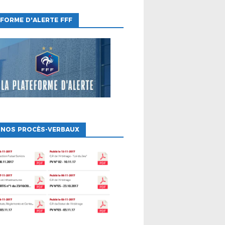
FORME D'ALERTE FFF
 NOS PROCÈS-VERBAUX