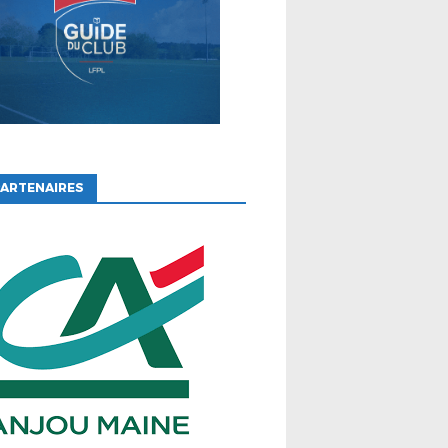
ARTENAIRES