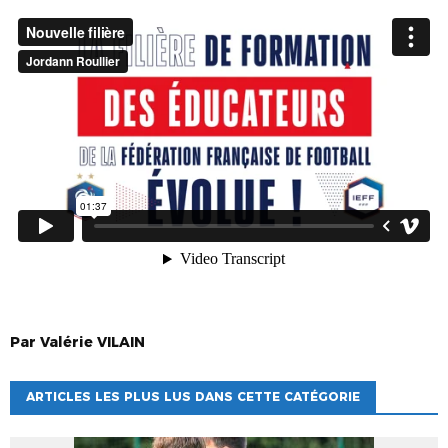
Par
Valérie
VILAIN
ARTICLES LES PLUS LUS DANS CETTE CATÉGORIE