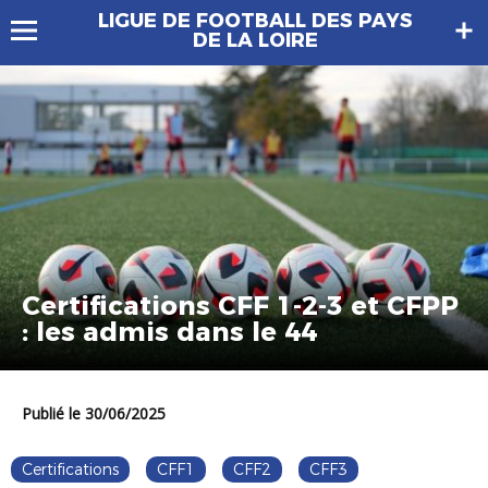
LIGUE DE FOOTBALL DES PAYS
DE LA LOIRE
Certifications CFF 1-2-3 et CFPP
: les admis dans le 44
Publié le 30/06/2025
Certifications
CFF1
CFF2
CFF3