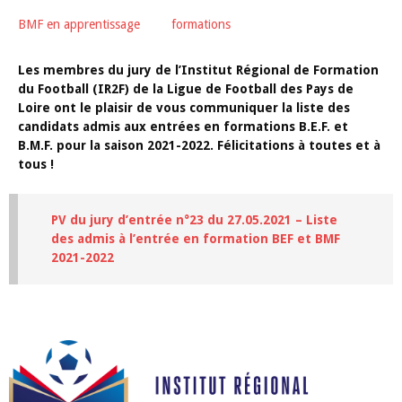
BMF en apprentissage
formations
Les membres du jury de l’Institut Régional de Formation
du Football (IR2F) de la Ligue de Football des Pays de
Loire ont le plaisir de vous communiquer la liste des
candidats admis aux entrées en formations B.E.F. et
B.M.F. pour la saison 2021-2022. Félicitations à toutes et à
tous !
PV du jury d’entrée n°23 du 27.05.2021 – Liste
des admis à l’entrée en formation BEF et BMF
2021-2022