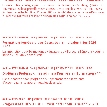
Les inscriptions en ligne pour les Formations Initiales en Arbitrage (FIA) sont
ouvertes. Les deux premières sessions se tiendront : les 19 et 20 août 2026 à
Sablé-sur-Sarthe les 20 et 21 août 2026 à Saint-Sébastien-sur-Loire Retrouvez
ci-dessous toutes les sessions disponibles pour la saison 2026-2...
ACTUALITÉS FORMATIONS | EDUCATEURS | FORMATIONS | PARCOURS DE
FORMATION DES ÉDUCATEURS
Formation bénévole des éducateurs : le calendrier 2026-
2027
Les inscriptions aux formations d’éducateur du « Parcours Bénévole » pour la
saison 2026-2027 sont ouvert...
ACTUALITÉS FORMATIONS | EDUCATEURS | FORMATIONS | PARCOURS DE
FORMATION DES ÉDUCATEURS
Diplômes Fédéraux : les admis à l’entrée en formation (44)
Dans le cadre de son projet de développement et de sa volonté
d’accompagner toujours mieux les clubs et l...
ACTUALITÉS DES CLUBS | CENTRE RÉGIONAL TECHNIQUE | CLUBS
Stages d’été DESTIFOOT : c’est parti pour la saison 2026 !