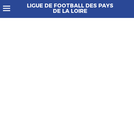
LIGUE DE FOOTBALL DES PAYS
DE LA LOIRE