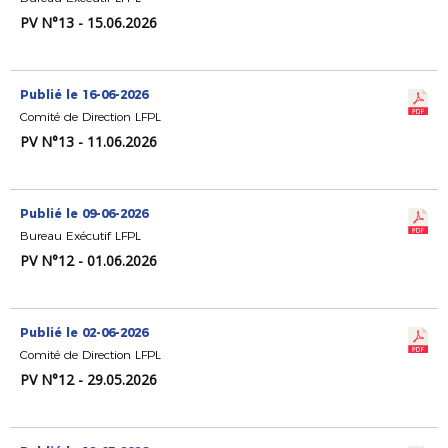
PV N°13 - 15.06.2026
Publié le 16-06-2026
Comité de Direction LFPL
PV N°13 - 11.06.2026
Publié le 09-06-2026
Bureau Exécutif LFPL
PV N°12 - 01.06.2026
Publié le 02-06-2026
Comité de Direction LFPL
PV N°12 - 29.05.2026