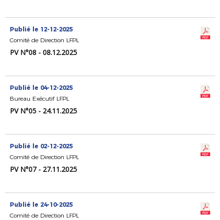
Publié le 12-12-2025
Comité de Direction LFPL
PV N°08 - 08.12.2025
Publié le 04-12-2025
Bureau Exécutif LFPL
PV N°05 - 24.11.2025
Publié le 02-12-2025
Comité de Direction LFPL
PV N°07 - 27.11.2025
Publié le 24-10-2025
Comité de Direction LFPL