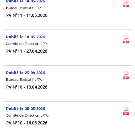
Publié le 18-05-2026
Bureau Exécutif LFPL
PV N°11 - 11.05.2026
Publié le 18-05-2026
Comité de Direction LFPL
PV N°11 - 27.04.2026
Publié le 23-04-2026
Bureau Exécutif LFPL
PV N°10 - 13.04.2026
Publié le 25-03-2026
Comité de Direction LFPL
PV N°10 - 16.03.2026