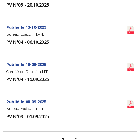
PV N°05 - 20.10.2025
Publié le 13-10-2025
Bureau Exécutif LFPL
PV N°04 - 06.10.2025
Publié le 18-09-2025
Comité de Direction LFPL
PV N°04 - 15.09.2025
Publié le 08-09-2025
Bureau Exécutif LFPL
PV N°03 - 01.09.2025