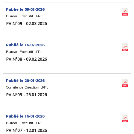
Publié le 09-03-2026
Bureau Exécutif LFPL
PV N°09 - 02.03.2026
Publié le 16-02-2026
Bureau Exécutif LFPL
PV N°08 - 09.02.2026
Publié le 29-01-2026
Comité de Direction LFPL
PV N°09 - 26.01.2026
Publié le 16-01-2026
Bureau Exécutif LFPL
PV N°07 - 12.01.2026