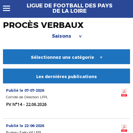
LIGUE DE FOOTBALL DES PAYS
DE LA LOIRE
PROCÈS VERBAUX
Saisons
>
Sélectionnez une catégorie
>
Les dernières publications
Publié le 07-07-2026
Comité de Direction LFPL
PV N°14 - 22.06.2026
Publié le 22-06-2026
Bureau Exécutif LFPL