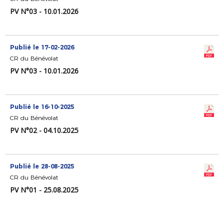
PV N°03 - 10.01.2026
Publié le 17-02-2026
CR du Bénévolat
PV N°03 - 10.01.2026
Publié le 16-10-2025
CR du Bénévolat
PV N°02 - 04.10.2025
Publié le 28-08-2025
CR du Bénévolat
PV N°01 - 25.08.2025