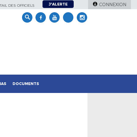
J'ALERTE
CONNEXION
AIL DES OFFICIELS
IAS
DOCUMENTS