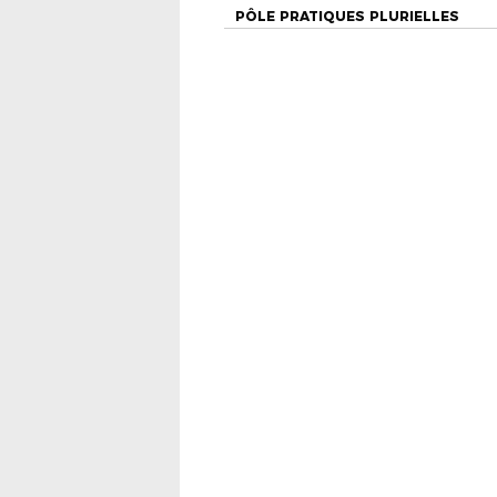
PÔLE PRATIQUES PLURIELLES