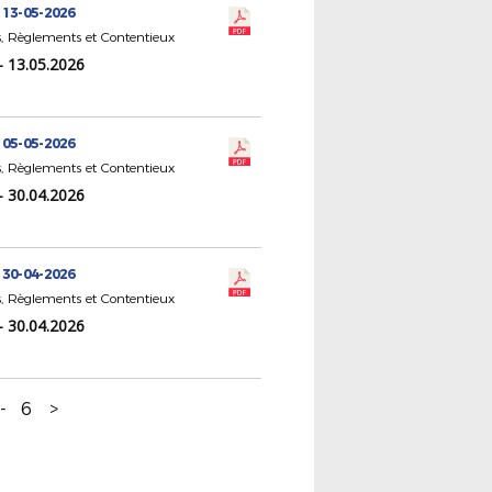
 13-05-2026
, Règlements et Contentieux
- 13.05.2026
 05-05-2026
, Règlements et Contentieux
- 30.04.2026
 30-04-2026
, Règlements et Contentieux
- 30.04.2026
-
6
>