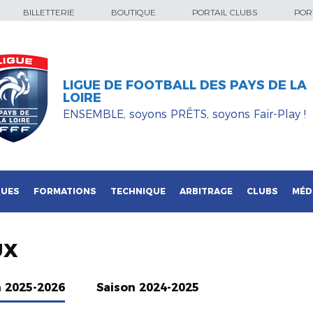
BILLETTERIE
BOUTIQUE
PORTAIL CLUBS
PORT
LIGUE DE FOOTBALL DES PAYS DE LA
LOIRE
ENSEMBLE, soyons PRÊTS, soyons Fair-Play !
QUES
FORMATIONS
TECHNIQUE
ARBITRAGE
CLUBS
MÉD
UX
n 2025-2026
Saison 2024-2025