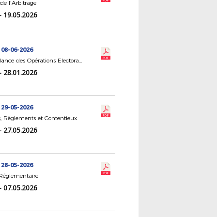
de l'Arbitrage
- 19.05.2026
 08-06-2026
CR Surveillance des Opérations Electorales
- 28.01.2026
 29-05-2026
, Règlements et Contentieux
- 27.05.2026
 28-05-2026
Réglementaire
- 07.05.2026