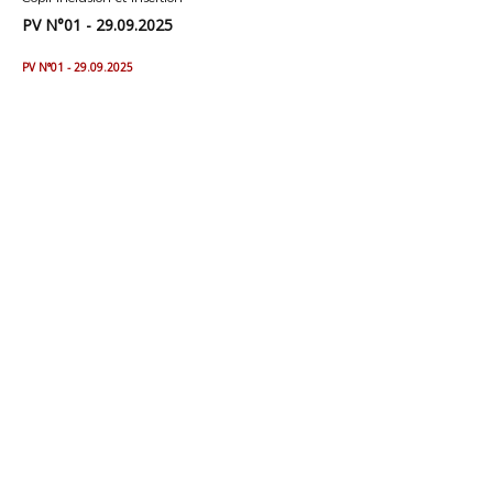
PV N°01 - 29.09.2025
PV N°01 - 29.09.2025