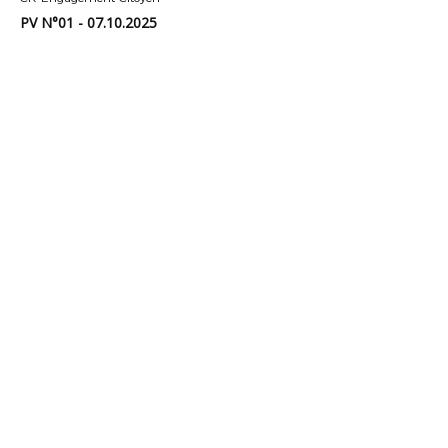
PV N°01 - 07.10.2025