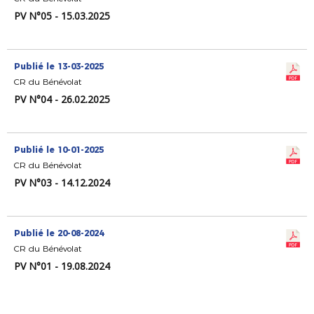
PV N°05 - 15.03.2025
Publié le 13-03-2025
CR du Bénévolat
PV N°04 - 26.02.2025
Publié le 10-01-2025
CR du Bénévolat
PV N°03 - 14.12.2024
Publié le 20-08-2024
CR du Bénévolat
PV N°01 - 19.08.2024