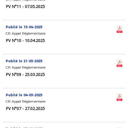
PV N°11 - 07.05.2025
Publié le 15-04-2025
CR Appel Réglementaire
PV N°10 - 10.04.2025
Publié le 21-03-2025
CR Appel Réglementaire
PV N°09 - 25.03.2025
Publié le 04-03-2025
CR Appel Réglementaire
PV N°07 - 27.02.2025