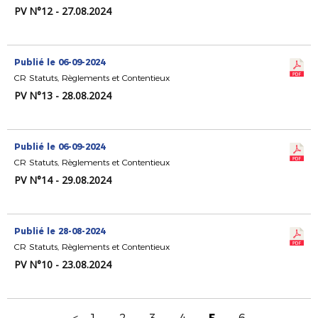
PV N°12 - 27.08.2024
Publié le 06-09-2024
CR Statuts, Règlements et Contentieux
PV N°13 - 28.08.2024
Publié le 06-09-2024
CR Statuts, Règlements et Contentieux
PV N°14 - 29.08.2024
Publié le 28-08-2024
CR Statuts, Règlements et Contentieux
PV N°10 - 23.08.2024