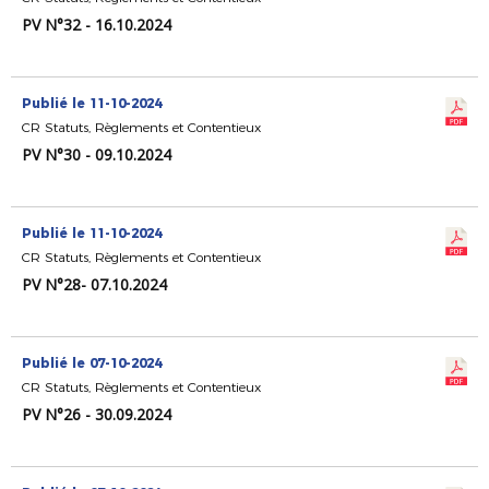
PV N°32 - 16.10.2024
Publié le 11-10-2024
CR Statuts, Règlements et Contentieux
PV N°30 - 09.10.2024
Publié le 11-10-2024
CR Statuts, Règlements et Contentieux
PV N°28- 07.10.2024
Publié le 07-10-2024
CR Statuts, Règlements et Contentieux
PV N°26 - 30.09.2024