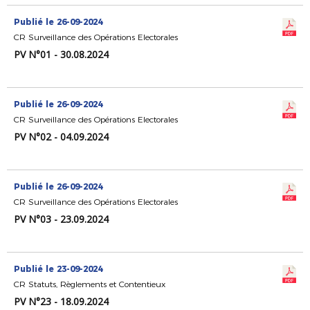
Publié le 26-09-2024
CR Surveillance des Opérations Electorales
PV N°01 - 30.08.2024
Publié le 26-09-2024
CR Surveillance des Opérations Electorales
PV N°02 - 04.09.2024
Publié le 26-09-2024
CR Surveillance des Opérations Electorales
PV N°03 - 23.09.2024
Publié le 23-09-2024
CR Statuts, Règlements et Contentieux
PV N°23 - 18.09.2024