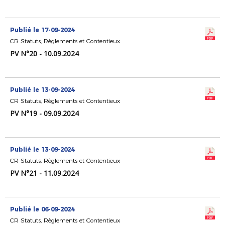
Publié le 17-09-2024
CR Statuts, Règlements et Contentieux
PV N°20 - 10.09.2024
Publié le 13-09-2024
CR Statuts, Règlements et Contentieux
PV N°19 - 09.09.2024
Publié le 13-09-2024
CR Statuts, Règlements et Contentieux
PV N°21 - 11.09.2024
Publié le 06-09-2024
CR Statuts, Règlements et Contentieux