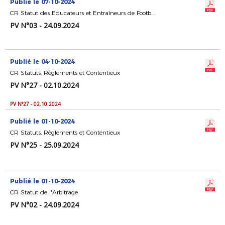
Publié le 07-10-2024
CR Statut des Educateurs et Entraîneurs de Football
PV N°03 - 24.09.2024
Publié le 04-10-2024
CR Statuts, Règlements et Contentieux
PV N°27 - 02.10.2024
PV N°27 - 02.10.2024
Publié le 01-10-2024
CR Statuts, Règlements et Contentieux
PV N°25 - 25.09.2024
Publié le 01-10-2024
CR Statut de l'Arbitrage
PV N°02 - 24.09.2024