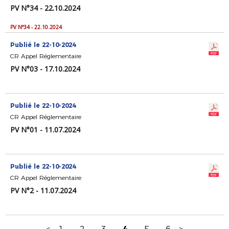
PV N°34 - 22.10.2024
PV N°34 - 22.10.2024
Publié le 22-10-2024
CR Appel Réglementaire
PV N°03 - 17.10.2024
Publié le 22-10-2024
CR Appel Réglementaire
PV N°01 - 11.07.2024
Publié le 22-10-2024
CR Appel Réglementaire
PV N°2 - 11.07.2024