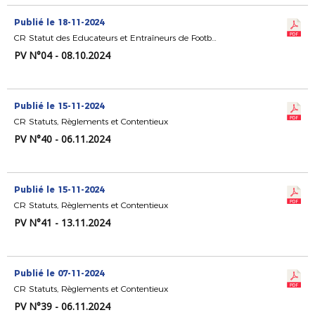
Publié le 18-11-2024
CR Statut des Educateurs et Entraîneurs de Football
PV N°04 - 08.10.2024
Publié le 15-11-2024
CR Statuts, Règlements et Contentieux
PV N°40 - 06.11.2024
Publié le 15-11-2024
CR Statuts, Règlements et Contentieux
PV N°41 - 13.11.2024
Publié le 07-11-2024
CR Statuts, Règlements et Contentieux
PV N°39 - 06.11.2024