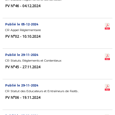
PV N°46 - 04.12.2024
Publié le 05-12-2024
CR Appel Réglementaire
PV N°02 - 10.10.2024
Publié le 29-11-2024
CR Statuts, Règlements et Contentieux
PV N°45 - 27.11.2024
Publié le 29-11-2024
CR Statut des Educateurs et Entraîneurs de Football
PV N°06 - 19.11.2024