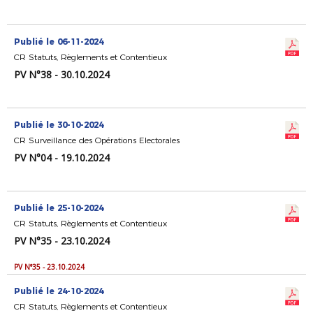
Publié le 06-11-2024
CR Statuts, Règlements et Contentieux
PV N°38 - 30.10.2024
Publié le 30-10-2024
CR Surveillance des Opérations Electorales
PV N°04 - 19.10.2024
Publié le 25-10-2024
CR Statuts, Règlements et Contentieux
PV N°35 - 23.10.2024
PV N°35 - 23.10.2024
Publié le 24-10-2024
CR Statuts, Règlements et Contentieux