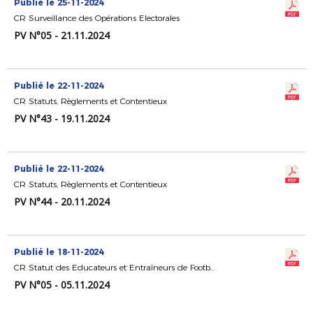
Publié le 25-11-2024
CR Surveillance des Opérations Electorales
PV N°05 - 21.11.2024
Publié le 22-11-2024
CR Statuts, Règlements et Contentieux
PV N°43 - 19.11.2024
Publié le 22-11-2024
CR Statuts, Règlements et Contentieux
PV N°44 - 20.11.2024
Publié le 18-11-2024
CR Statut des Educateurs et Entraîneurs de Football
PV N°05 - 05.11.2024