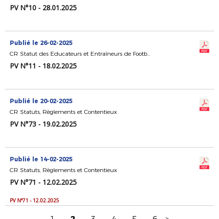
PV N°10 - 28.01.2025
Publié le 26-02-2025
CR Statut des Educateurs et Entraîneurs de Football
PV N°11 - 18.02.2025
Publié le 20-02-2025
CR Statuts, Règlements et Contentieux
PV N°73 - 19.02.2025
Publié le 14-02-2025
CR Statuts, Règlements et Contentieux
PV N°71 - 12.02.2025
PV N°71 - 12.02.2025