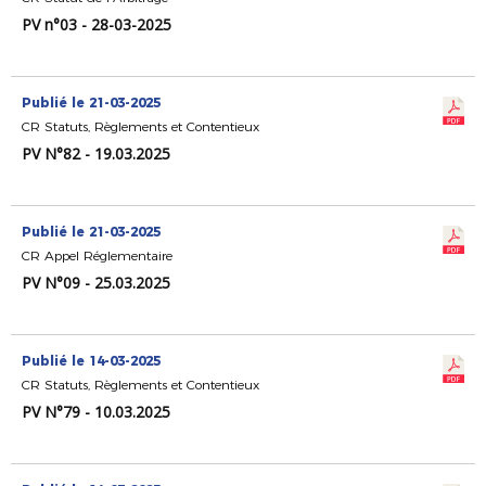
PV n°03 - 28-03-2025
Publié le 21-03-2025
CR Statuts, Règlements et Contentieux
PV N°82 - 19.03.2025
Publié le 21-03-2025
CR Appel Réglementaire
PV N°09 - 25.03.2025
Publié le 14-03-2025
CR Statuts, Règlements et Contentieux
PV N°79 - 10.03.2025