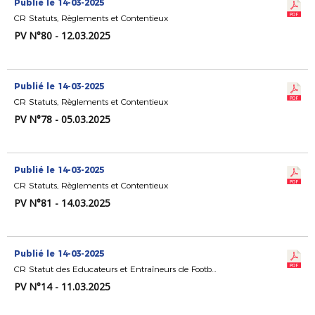
Publié le 14-03-2025
CR Statuts, Règlements et Contentieux
PV N°80 - 12.03.2025
Publié le 14-03-2025
CR Statuts, Règlements et Contentieux
PV N°78 - 05.03.2025
Publié le 14-03-2025
CR Statuts, Règlements et Contentieux
PV N°81 - 14.03.2025
Publié le 14-03-2025
CR Statut des Educateurs et Entraîneurs de Football
PV N°14 - 11.03.2025