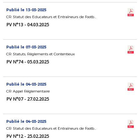
Publié le 13-03-2025
CR Statut des Educateurs et Entraîneurs de Football
PV N°13 - 04.03.2025
Publié le 07-03-2025
CR Statuts, Règlements et Contentieux
PV N°74 - 05.03.2025
Publié le 04-03-2025
CR Appel Réglementaire
PV N°07 - 27.02.2025
Publié le 04-03-2025
CR Statut des Educateurs et Entraîneurs de Football
PV N°12 - 25.02.2025