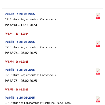
Publié le 28-02-2025
CR Statuts, Règlements et Contentieux
PV N°41 - 13.11.2024
PV N°41 - 13.11.2024
Publié le 28-02-2025
CR Statuts, Règlements et Contentieux
PV N°74 - 26.02.2025
PV N°74 - 26.02.2025
Publié le 28-02-2025
CR Statuts, Règlements et Contentieux
PV N°75 - 26.02.2025
PV N°75 - 26.02.2025
Publié le 26-02-2025
CR Statut des Educateurs et Entraîneurs de Football