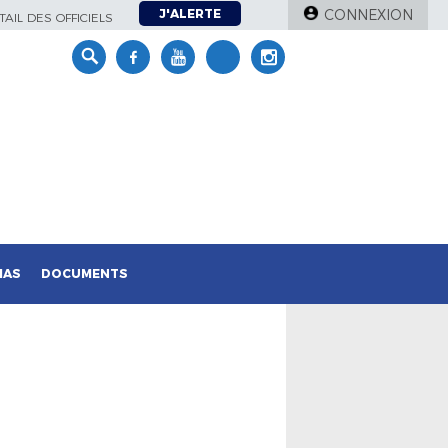
J'ALERTE
CONNEXION
AIL DES OFFICIELS
IAS
DOCUMENTS