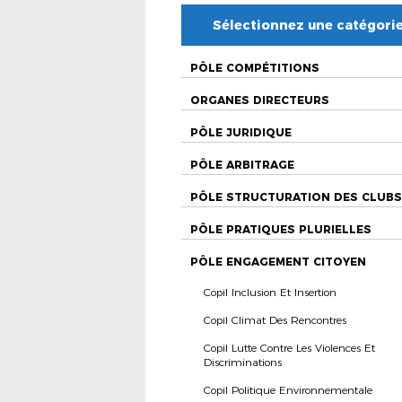
Sélectionnez une catégori
PÔLE COMPÉTITIONS
ORGANES DIRECTEURS
PÔLE JURIDIQUE
PÔLE ARBITRAGE
PÔLE STRUCTURATION DES CLUBS
PÔLE PRATIQUES PLURIELLES
PÔLE ENGAGEMENT CITOYEN
Copil Inclusion Et Insertion
Copil Climat Des Rencontres
Copil Lutte Contre Les Violences Et
Discriminations
Copil Politique Environnementale