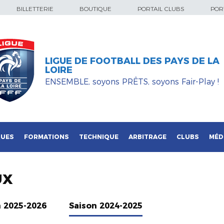
BILLETTERIE
BOUTIQUE
PORTAIL CLUBS
PORT
LIGUE DE FOOTBALL DES PAYS DE LA
LOIRE
ENSEMBLE, soyons PRÊTS, soyons Fair-Play !
QUES
FORMATIONS
TECHNIQUE
ARBITRAGE
CLUBS
MÉD
UX
n 2025-2026
Saison 2024-2025