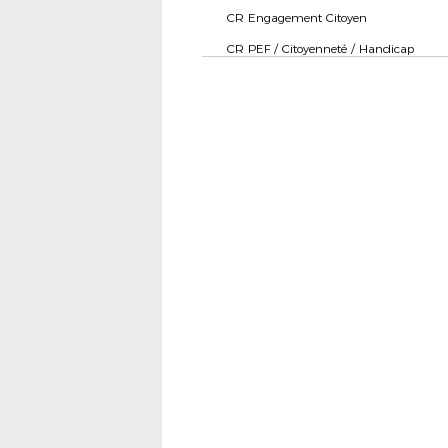
CR Engagement Citoyen
CR PEF / Citoyenneté / Handicap