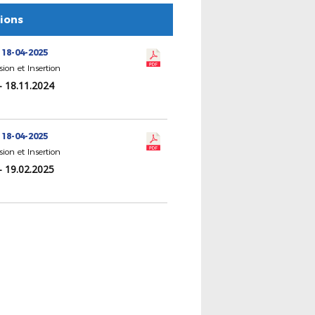
tions
 18-04-2025
sion et Insertion
- 18.11.2024
 18-04-2025
sion et Insertion
- 19.02.2025