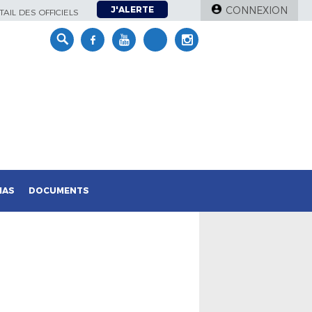
J'ALERTE
CONNEXION
AIL DES OFFICIELS
IAS
DOCUMENTS