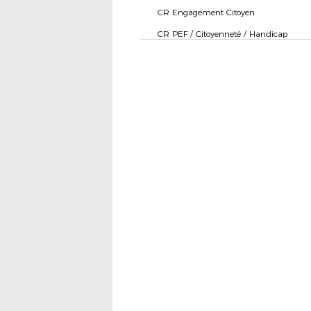
CR Engagement Citoyen
CR PEF / Citoyenneté / Handicap