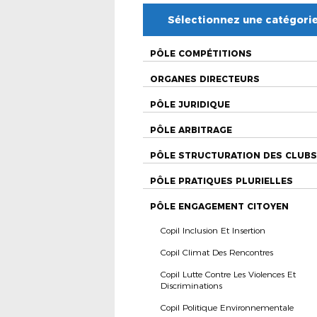
Sélectionnez une catégori
PÔLE COMPÉTITIONS
ORGANES DIRECTEURS
PÔLE JURIDIQUE
PÔLE ARBITRAGE
PÔLE STRUCTURATION DES CLUBS
PÔLE PRATIQUES PLURIELLES
PÔLE ENGAGEMENT CITOYEN
Copil Inclusion Et Insertion
Copil Climat Des Rencontres
Copil Lutte Contre Les Violences Et
Discriminations
Copil Politique Environnementale