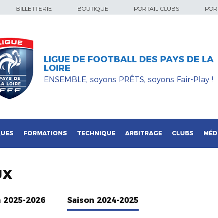
BILLETTERIE
BOUTIQUE
PORTAIL CLUBS
PORT
LIGUE DE FOOTBALL DES PAYS DE LA
LOIRE
ENSEMBLE, soyons PRÊTS, soyons Fair-Play !
QUES
FORMATIONS
TECHNIQUE
ARBITRAGE
CLUBS
MÉD
UX
n 2025-2026
Saison 2024-2025