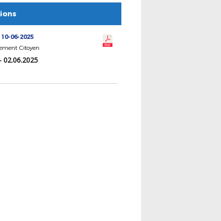
tions
 10-06-2025
ment Citoyen
- 02.06.2025