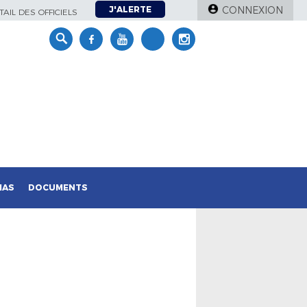
J'ALERTE
CONNEXION
AIL DES OFFICIELS
IAS
DOCUMENTS