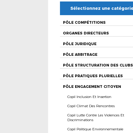
Sélectionnez une catégori
PÔLE COMPÉTITIONS
ORGANES DIRECTEURS
PÔLE JURIDIQUE
PÔLE ARBITRAGE
PÔLE STRUCTURATION DES CLUBS
PÔLE PRATIQUES PLURIELLES
PÔLE ENGAGEMENT CITOYEN
Copil Inclusion Et Insertion
Copil Climat Des Rencontres
Copil Lutte Contre Les Violences Et
Discriminations
Copil Politique Environnementale