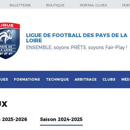
BILLETTERIE
BOUTIQUE
PORTAIL CLUBS
PORT
LIGUE DE FOOTBALL DES PAYS DE LA
LOIRE
ENSEMBLE, soyons PRÊTS, soyons Fair-Play !
QUES
FORMATIONS
TECHNIQUE
ARBITRAGE
CLUBS
MÉD
UX
n 2025-2026
Saison 2024-2025