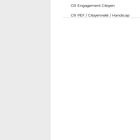
CR Engagement Citoyen
CR PEF / Citoyenneté / Handicap