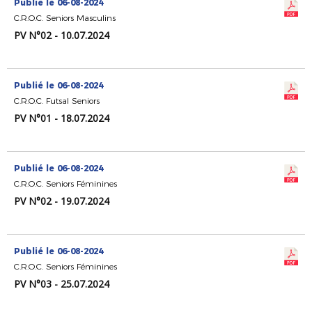
Publié le 06-08-2024
C.R.O.C. Seniors Masculins
PV N°02 - 10.07.2024
Publié le 06-08-2024
C.R.O.C. Futsal Seniors
PV N°01 - 18.07.2024
Publié le 06-08-2024
C.R.O.C. Seniors Féminines
PV N°02 - 19.07.2024
Publié le 06-08-2024
C.R.O.C. Seniors Féminines
PV N°03 - 25.07.2024