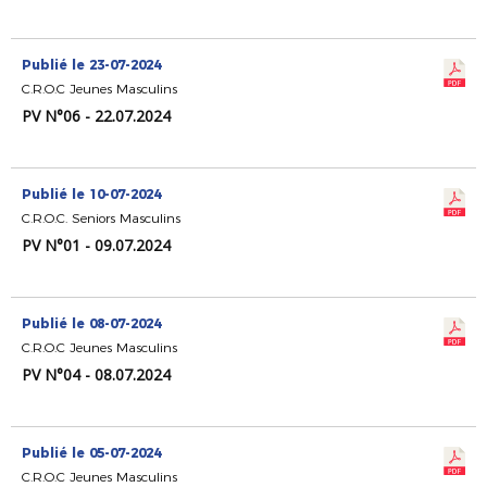
Publié le 23-07-2024
C.R.O.C Jeunes Masculins
PV N°06 - 22.07.2024
Publié le 10-07-2024
C.R.O.C. Seniors Masculins
PV N°01 - 09.07.2024
Publié le 08-07-2024
C.R.O.C Jeunes Masculins
PV N°04 - 08.07.2024
Publié le 05-07-2024
C.R.O.C Jeunes Masculins