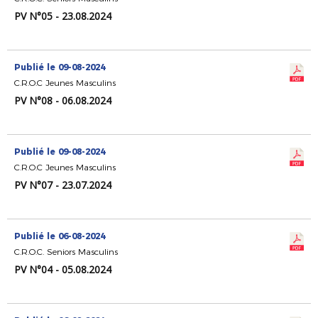
PV N°05 - 23.08.2024
Publié le 09-08-2024
C.R.O.C Jeunes Masculins
PV N°08 - 06.08.2024
Publié le 09-08-2024
C.R.O.C Jeunes Masculins
PV N°07 - 23.07.2024
Publié le 06-08-2024
C.R.O.C. Seniors Masculins
PV N°04 - 05.08.2024