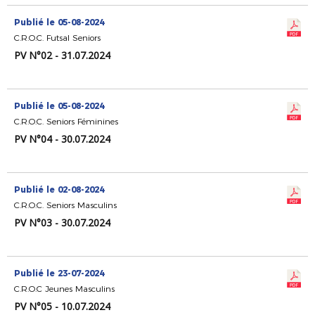
Publié le 05-08-2024
C.R.O.C. Futsal Seniors
PV N°02 - 31.07.2024
Publié le 05-08-2024
C.R.O.C. Seniors Féminines
PV N°04 - 30.07.2024
Publié le 02-08-2024
C.R.O.C. Seniors Masculins
PV N°03 - 30.07.2024
Publié le 23-07-2024
C.R.O.C Jeunes Masculins
PV N°05 - 10.07.2024