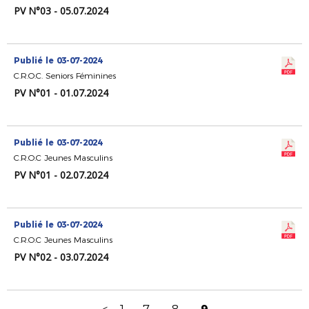
PV N°03 - 05.07.2024
Publié le 03-07-2024
C.R.O.C. Seniors Féminines
PV N°01 - 01.07.2024
Publié le 03-07-2024
C.R.O.C Jeunes Masculins
PV N°01 - 02.07.2024
Publié le 03-07-2024
C.R.O.C Jeunes Masculins
PV N°02 - 03.07.2024