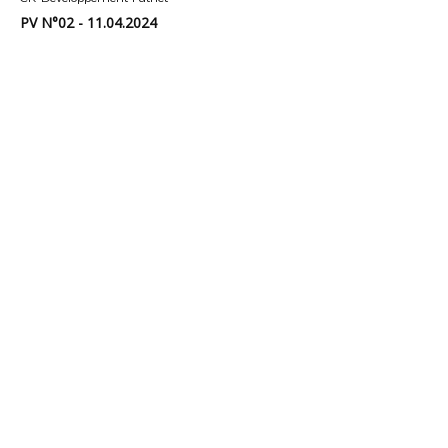
PV N°02 - 11.04.2024