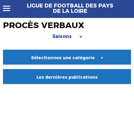
LIGUE DE FOOTBALL DES PAYS
DE LA LOIRE
PROCÈS VERBAUX
Saisons
>
Sélectionnez une catégorie
>
Les dernières publications