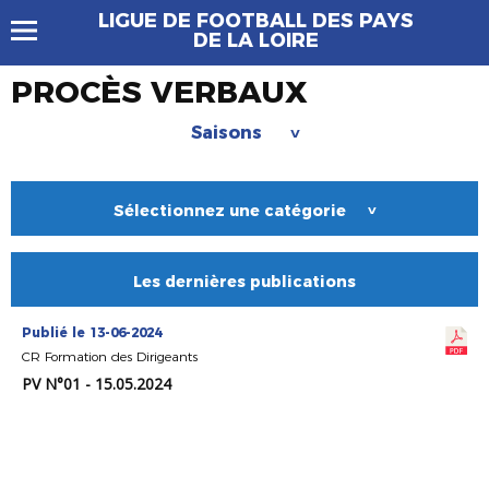
LIGUE DE FOOTBALL DES PAYS
DE LA LOIRE
PROCÈS VERBAUX
Saisons
>
Sélectionnez une catégorie
>
Les dernières publications
Publié le 13-06-2024
CR Formation des Dirigeants
PV N°01 - 15.05.2024