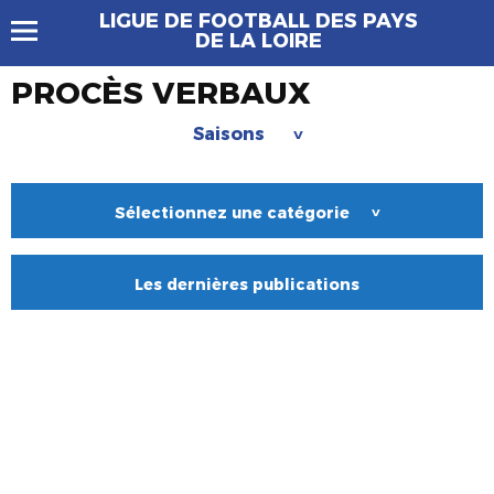
LIGUE DE FOOTBALL DES PAYS
DE LA LOIRE
PROCÈS VERBAUX
Saisons
>
Sélectionnez une catégorie
>
Les dernières publications