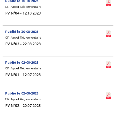
Publié le 16-10-2023
CR Appel Réglementaire
PV N°04 - 12.10.2023
Publié le 30-08-2023
CR Appel Réglementaire
PV N°03 - 22.08.2023
Publié le 02-08-2023
CR Appel Réglementaire
PV N°01 - 12.07.2023
Publié le 02-08-2023
CR Appel Réglementaire
PV N°02 - 20.07.2023