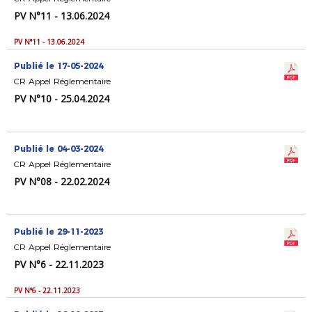
PV N°11 - 13.06.2024
PV N°11 - 13.06.2024
Publié le 17-05-2024
CR Appel Réglementaire
PV N°10 - 25.04.2024
Publié le 04-03-2024
CR Appel Réglementaire
PV N°08 - 22.02.2024
Publié le 29-11-2023
CR Appel Réglementaire
PV N°6 - 22.11.2023
PV N°6 - 22.11.2023