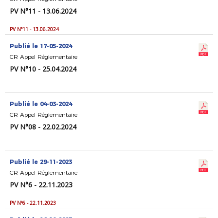
PV N°11 - 13.06.2024
PV N°11 - 13.06.2024
Publié le 17-05-2024
CR Appel Réglementaire
PV N°10 - 25.04.2024
Publié le 04-03-2024
CR Appel Réglementaire
PV N°08 - 22.02.2024
Publié le 29-11-2023
CR Appel Réglementaire
PV N°6 - 22.11.2023
PV N°6 - 22.11.2023