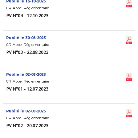
Publié le 16-10-2023
CR Appel Réglementaire
PV N°04 - 12.10.2023
Publié le 30-08-2023
CR Appel Réglementaire
PV N°03 - 22.08.2023
Publié le 02-08-2023
CR Appel Réglementaire
PV N°01 - 12.07.2023
Publié le 02-08-2023
CR Appel Réglementaire
PV N°02 - 20.07.2023