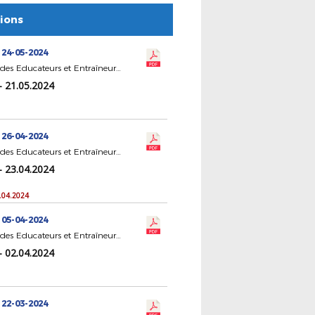
tions
 24-05-2024
CR Statut des Educateurs et Entraîneurs de Football
- 21.05.2024
 26-04-2024
CR Statut des Educateurs et Entraîneurs de Football
- 23.04.2024
3.04.2024
 05-04-2024
CR Statut des Educateurs et Entraîneurs de Football
- 02.04.2024
 22-03-2024