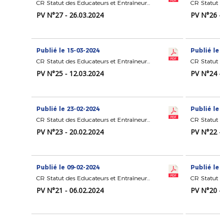
CR Statut des Educateurs et Entraîneurs de Football
PV N°27 - 26.03.2024
PV N°26 
Publié le 15-03-2024
Publié le
CR Statut des Educateurs et Entraîneurs de Football
PV N°25 - 12.03.2024
PV N°24 
Publié le 23-02-2024
Publié le
CR Statut des Educateurs et Entraîneurs de Football
PV N°23 - 20.02.2024
PV N°22 
Publié le 09-02-2024
Publié le
CR Statut des Educateurs et Entraîneurs de Football
PV N°21 - 06.02.2024
PV N°20 