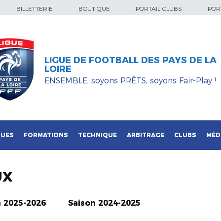
BILLETTERIE
BOUTIQUE
PORTAIL CLUBS
PORT
LIGUE DE FOOTBALL DES PAYS DE LA
LOIRE
ENSEMBLE, soyons PRÊTS, soyons Fair-Play !
QUES
FORMATIONS
TECHNIQUE
ARBITRAGE
CLUBS
MÉD
UX
n 2025-2026
Saison 2024-2025