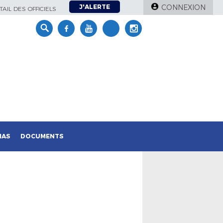
J'ALERTE
CONNEXION
AIL DES OFFICIELS
IAS
DOCUMENTS