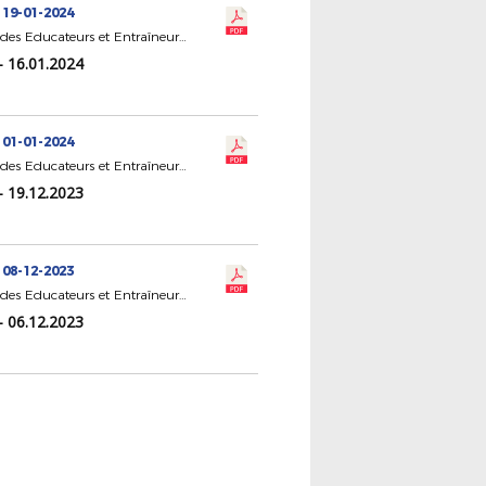
 19-01-2024
CR Statut des Educateurs et Entraîneurs de Football
- 16.01.2024
 01-01-2024
CR Statut des Educateurs et Entraîneurs de Football
- 19.12.2023
 08-12-2023
CR Statut des Educateurs et Entraîneurs de Football
- 06.12.2023