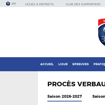
FFF
LIGUES & DISTRICTS
CLUB DES SUPPORTERS
ACCUEIL
LIGUE
EPREUVES
PRATI
PROCÈS VERBA
Saison 2026-2027
Saiso