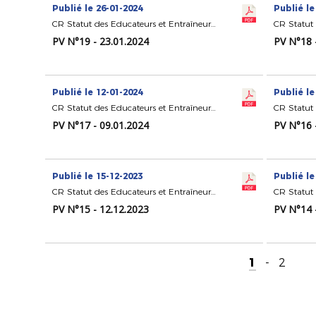
Publié le 26-01-2024
Publié le
CR Statut des Educateurs et Entraîneurs de Football
PV N°19 - 23.01.2024
PV N°18 
Publié le 12-01-2024
Publié le
CR Statut des Educateurs et Entraîneurs de Football
PV N°17 - 09.01.2024
PV N°16 
Publié le 15-12-2023
Publié le
CR Statut des Educateurs et Entraîneurs de Football
PV N°15 - 12.12.2023
PV N°14 
1
-
2