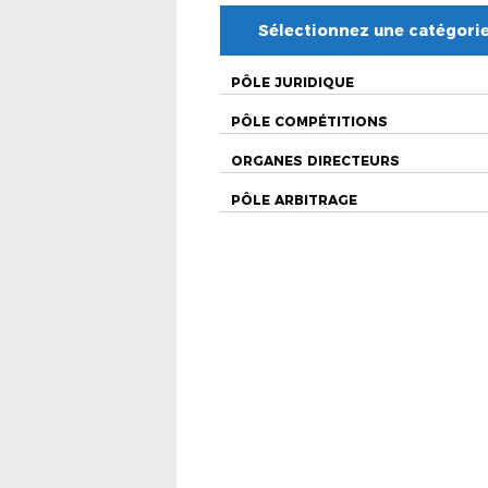
Sélectionnez une catégori
PÔLE JURIDIQUE
PÔLE COMPÉTITIONS
ORGANES DIRECTEURS
PÔLE ARBITRAGE