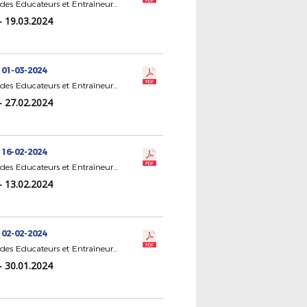
CR Statut des Educateurs et Entraîneurs de Football
- 19.03.2024
 01-03-2024
CR Statut des Educateurs et Entraîneurs de Football
- 27.02.2024
 16-02-2024
CR Statut des Educateurs et Entraîneurs de Football
- 13.02.2024
 02-02-2024
CR Statut des Educateurs et Entraîneurs de Football
- 30.01.2024