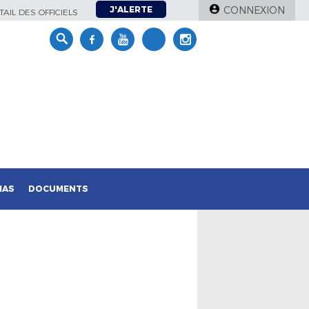
J'ALERTE
CONNEXION
AIL DES OFFICIELS
IAS
DOCUMENTS