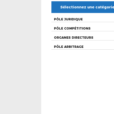
Sélectionnez une catégori
PÔLE JURIDIQUE
PÔLE COMPÉTITIONS
ORGANES DIRECTEURS
PÔLE ARBITRAGE