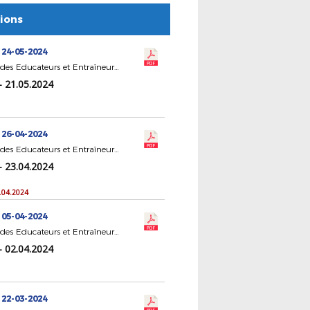
tions
 24-05-2024
CR Statut des Educateurs et Entraîneurs de Football
- 21.05.2024
 26-04-2024
CR Statut des Educateurs et Entraîneurs de Football
- 23.04.2024
3.04.2024
 05-04-2024
CR Statut des Educateurs et Entraîneurs de Football
- 02.04.2024
 22-03-2024