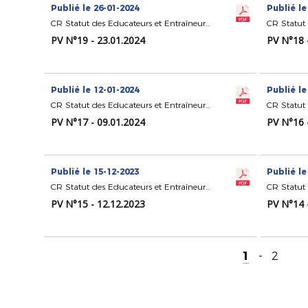
Publié le 26-01-2024
Publié le
CR Statut des Educateurs et Entraîneurs de Football
PV N°19 - 23.01.2024
PV N°18 
Publié le 12-01-2024
Publié le
CR Statut des Educateurs et Entraîneurs de Football
PV N°17 - 09.01.2024
PV N°16 
Publié le 15-12-2023
Publié le
CR Statut des Educateurs et Entraîneurs de Football
PV N°15 - 12.12.2023
PV N°14 
1
-
2