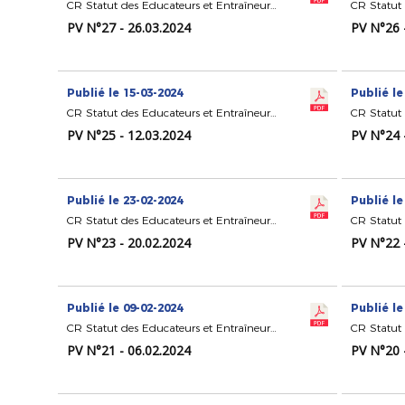
CR Statut des Educateurs et Entraîneurs de Football
PV N°27 - 26.03.2024
PV N°26 
Publié le 15-03-2024
Publié le
CR Statut des Educateurs et Entraîneurs de Football
PV N°25 - 12.03.2024
PV N°24 
Publié le 23-02-2024
Publié le
CR Statut des Educateurs et Entraîneurs de Football
PV N°23 - 20.02.2024
PV N°22 
Publié le 09-02-2024
Publié le
CR Statut des Educateurs et Entraîneurs de Football
PV N°21 - 06.02.2024
PV N°20 