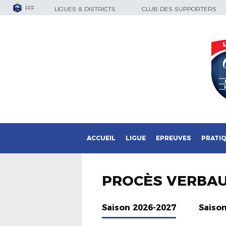
FFF
LIGUES & DISTRICTS
CLUB DES SUPPORTERS
ACCUEIL
LIGUE
EPREUVES
PRATI
PROCÈS VERBA
Saison 2026-2027
Saiso