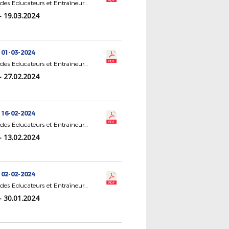
CR Statut des Educateurs et Entraîneurs de Football
- 19.03.2024
 01-03-2024
CR Statut des Educateurs et Entraîneurs de Football
- 27.02.2024
 16-02-2024
CR Statut des Educateurs et Entraîneurs de Football
- 13.02.2024
 02-02-2024
CR Statut des Educateurs et Entraîneurs de Football
- 30.01.2024