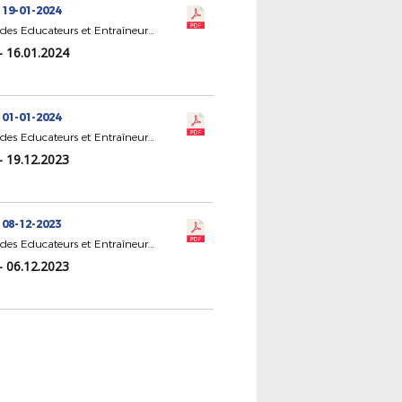
 19-01-2024
CR Statut des Educateurs et Entraîneurs de Football
- 16.01.2024
 01-01-2024
CR Statut des Educateurs et Entraîneurs de Football
- 19.12.2023
 08-12-2023
CR Statut des Educateurs et Entraîneurs de Football
- 06.12.2023