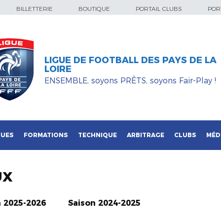
BILLETTERIE
BOUTIQUE
PORTAIL CLUBS
PORT
LIGUE DE FOOTBALL DES PAYS DE LA
LOIRE
ENSEMBLE, soyons PRÊTS, soyons Fair-Play !
QUES
FORMATIONS
TECHNIQUE
ARBITRAGE
CLUBS
MÉD
UX
n 2025-2026
Saison 2024-2025