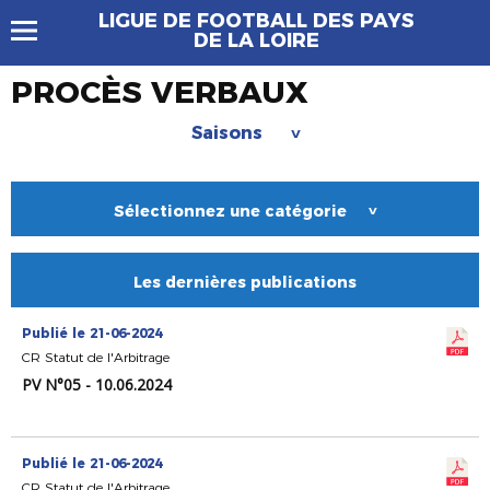
LIGUE DE FOOTBALL DES PAYS
DE LA LOIRE
PROCÈS VERBAUX
Saisons
>
Sélectionnez une catégorie
>
Les dernières publications
Publié le 21-06-2024
CR Statut de l'Arbitrage
PV N°05 - 10.06.2024
Publié le 21-06-2024
CR Statut de l'Arbitrage