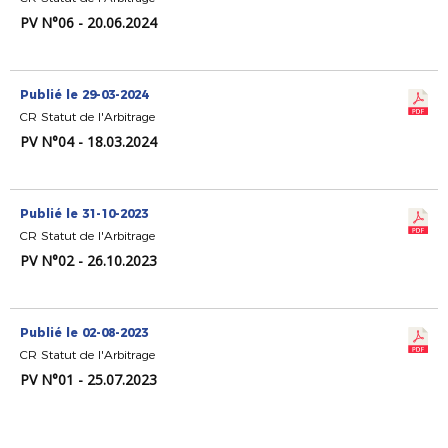
PV N°06 - 20.06.2024
Publié le 29-03-2024
CR Statut de l'Arbitrage
PV N°04 - 18.03.2024
Publié le 31-10-2023
CR Statut de l'Arbitrage
PV N°02 - 26.10.2023
Publié le 02-08-2023
CR Statut de l'Arbitrage
PV N°01 - 25.07.2023