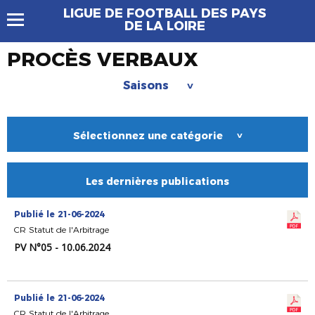
LIGUE DE FOOTBALL DES PAYS
DE LA LOIRE
PROCÈS VERBAUX
Saisons
>
Sélectionnez une catégorie
>
Les dernières publications
Publié le 21-06-2024
CR Statut de l'Arbitrage
PV N°05 - 10.06.2024
Publié le 21-06-2024
CR Statut de l'Arbitrage