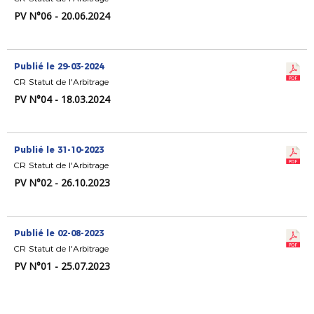
PV N°06 - 20.06.2024
Publié le 29-03-2024
CR Statut de l'Arbitrage
PV N°04 - 18.03.2024
Publié le 31-10-2023
CR Statut de l'Arbitrage
PV N°02 - 26.10.2023
Publié le 02-08-2023
CR Statut de l'Arbitrage
PV N°01 - 25.07.2023