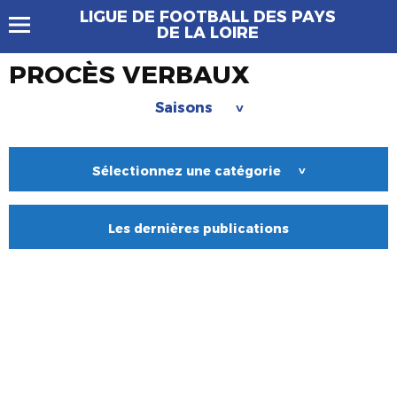
LIGUE DE FOOTBALL DES PAYS
DE LA LOIRE
PROCÈS VERBAUX
Saisons
>
Sélectionnez une catégorie
>
Les dernières publications