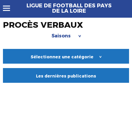
LIGUE DE FOOTBALL DES PAYS
DE LA LOIRE
PROCÈS VERBAUX
Saisons
>
Sélectionnez une catégorie
>
Les dernières publications