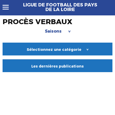
LIGUE DE FOOTBALL DES PAYS
DE LA LOIRE
PROCÈS VERBAUX
Saisons
>
Sélectionnez une catégorie
>
Les dernières publications