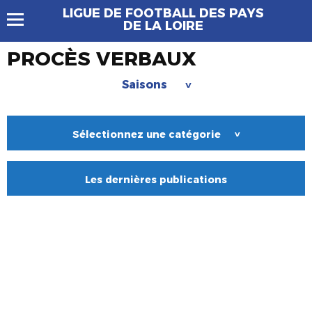
LIGUE DE FOOTBALL DES PAYS
DE LA LOIRE
PROCÈS VERBAUX
Saisons
>
Sélectionnez une catégorie
>
Les dernières publications