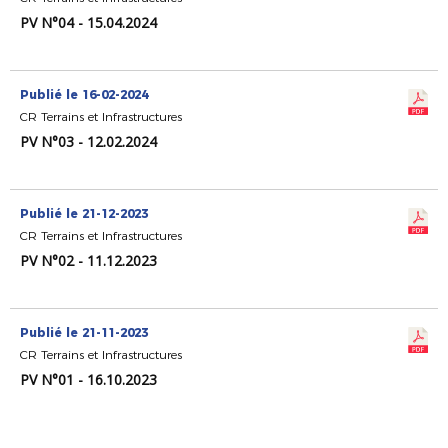
PV N°04 - 15.04.2024
Publié le 16-02-2024
CR Terrains et Infrastructures
PV N°03 - 12.02.2024
Publié le 21-12-2023
CR Terrains et Infrastructures
PV N°02 - 11.12.2023
Publié le 21-11-2023
CR Terrains et Infrastructures
PV N°01 - 16.10.2023