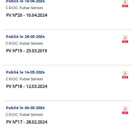
Publié le 16-04-2024
C.R.O.C. Futsal Seniors
PV N°20 - 10.04.2024
Publié le 26-03-2024
C.R.O.C. Futsal Seniors
PV N°19 - 25.03.2019
Publié le 14-03-2024
C.R.O.C. Futsal Seniors
PV N°18 - 12.03.2024
Publié le 04-03-2024
C.R.O.C. Futsal Seniors
PV N°17 - 28.02.2024