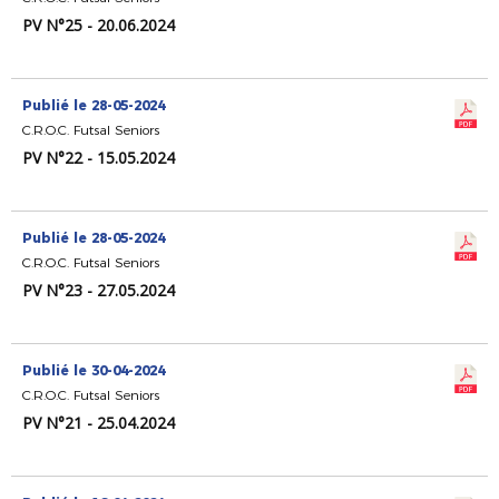
PV N°25 - 20.06.2024
Publié le 28-05-2024
C.R.O.C. Futsal Seniors
PV N°22 - 15.05.2024
Publié le 28-05-2024
C.R.O.C. Futsal Seniors
PV N°23 - 27.05.2024
Publié le 30-04-2024
C.R.O.C. Futsal Seniors
PV N°21 - 25.04.2024