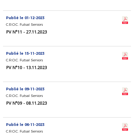
Publié le 01-12-2023
C.R.O.C. Futsal Seniors
PV N°11 - 27.11.2023
Publié le 15-11-2023
C.R.O.C. Futsal Seniors
PV N°10 - 13.11.2023
Publié le 09-11-2023
C.R.O.C. Futsal Seniors
PV N°09 - 08.11.2023
Publié le 06-11-2023
C.R.O.C. Futsal Seniors