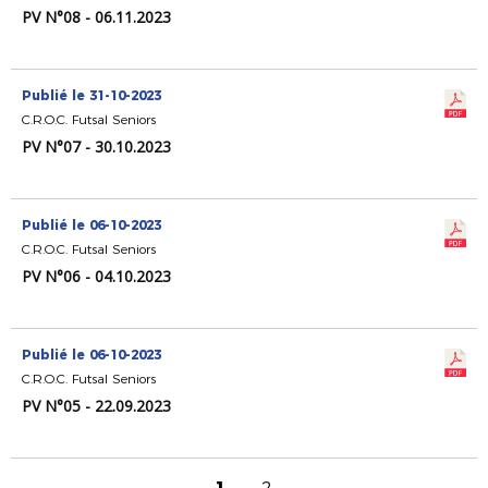
PV N°08 - 06.11.2023
Publié le 31-10-2023
C.R.O.C. Futsal Seniors
PV N°07 - 30.10.2023
Publié le 06-10-2023
C.R.O.C. Futsal Seniors
PV N°06 - 04.10.2023
Publié le 06-10-2023
C.R.O.C. Futsal Seniors
PV N°05 - 22.09.2023