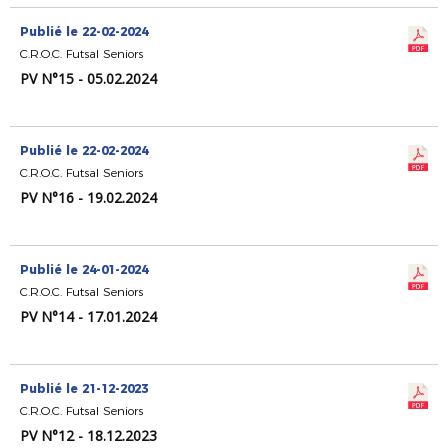
Publié le 22-02-2024
C.R.O.C. Futsal Seniors
PV N°15 - 05.02.2024
Publié le 22-02-2024
C.R.O.C. Futsal Seniors
PV N°16 - 19.02.2024
Publié le 24-01-2024
C.R.O.C. Futsal Seniors
PV N°14 - 17.01.2024
Publié le 21-12-2023
C.R.O.C. Futsal Seniors
PV N°12 - 18.12.2023